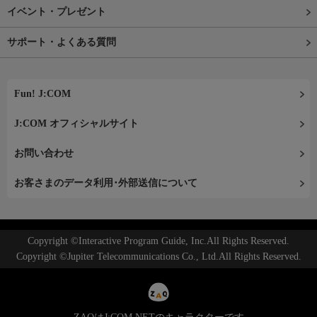
イベント・プレゼント
サポート・よくある質問
Fun! J:COM
J:COM オフィシャルサイト
お問い合わせ
お客さまのデータ利用･外部送信について
Copyright ©Interactive Program Guide, Inc.All Rights Reserved.
Copyright ©Jupiter Telecommunications Co., Ltd.All Rights Reserved.