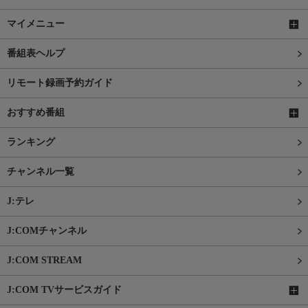
マイメニュー
番組表ヘルプ
リモート録画予約ガイド
おすすめ番組
ランキング
チャンネル一覧
J:テレ
J:COMチャンネル
J:COM STREAM
J:COM TVサービスガイド