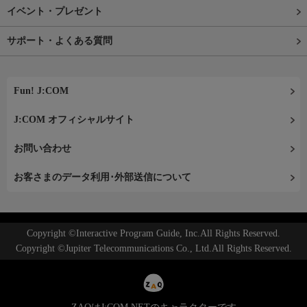
イベント・プレゼント
サポート・よくある質問
Fun! J:COM
J:COM オフィシャルサイト
お問い合わせ
お客さまのデータ利用･外部送信について
Copyright ©Interactive Program Guide, Inc.All Rights Reserved.
Copyright ©Jupiter Telecommunications Co., Ltd.All Rights Reserved.