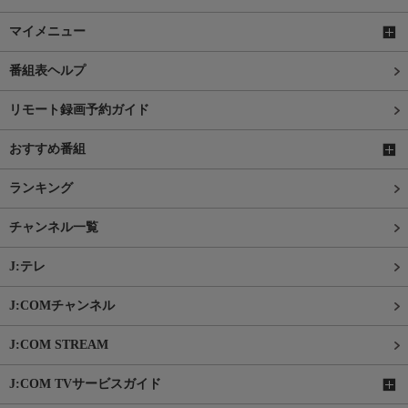
マイメニュー
番組表ヘルプ
リモート録画予約ガイド
おすすめ番組
ランキング
チャンネル一覧
J:テレ
J:COMチャンネル
J:COM STREAM
J:COM TVサービスガイド