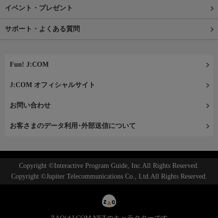
イベント・プレゼント
サポート・よくある質問
Fun! J:COM
J:COM オフィシャルサイト
お問い合わせ
お客さまのデータ利用･外部送信について
Copyright ©Interactive Program Guide, Inc.All Rights Reserved.
Copyright ©Jupiter Telecommunications Co., Ltd.All Rights Reserved.