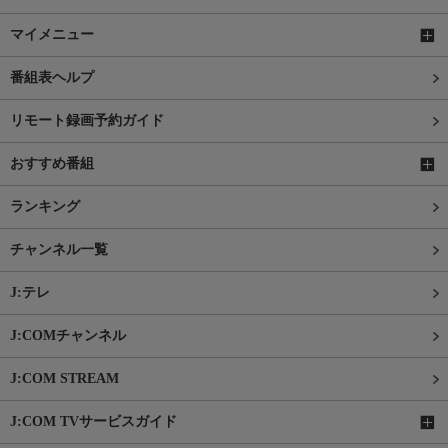
マイメニュー
番組表ヘルプ
リモート録画予約ガイド
おすすめ番組
ランキング
チャンネル一覧
J:テレ
J:COMチャンネル
J:COM STREAM
J:COM TVサービスガイド