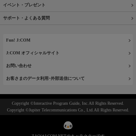
イベント・プレゼント
サポート・よくある質問
Fun! J:COM
J:COM オフィシャルサイト
お問い合わせ
お客さまのデータ利用･外部送信について
Copyright ©Interactive Program Guide, Inc.All Rights Reserved.
Copyright ©Jupiter Telecommunications Co., Ltd.All Rights Reserved.