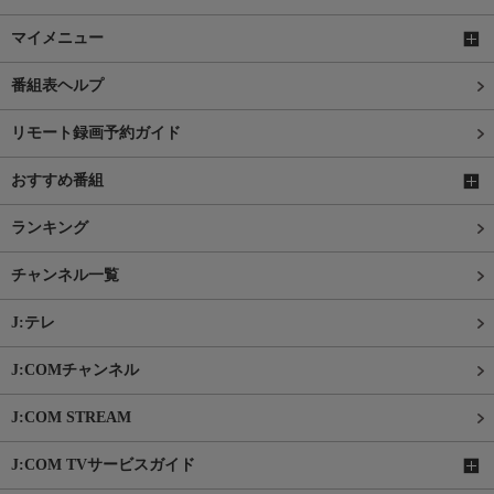
マイメニュー
番組表ヘルプ
リモート録画予約ガイド
おすすめ番組
ランキング
チャンネル一覧
J:テレ
J:COMチャンネル
J:COM STREAM
J:COM TVサービスガイド