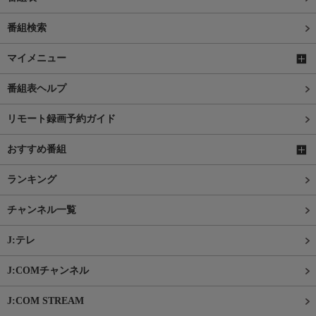
番組検索
マイメニュー
番組表ヘルプ
リモート録画予約ガイド
おすすめ番組
ランキング
チャンネル一覧
J:テレ
J:COMチャンネル
J:COM STREAM