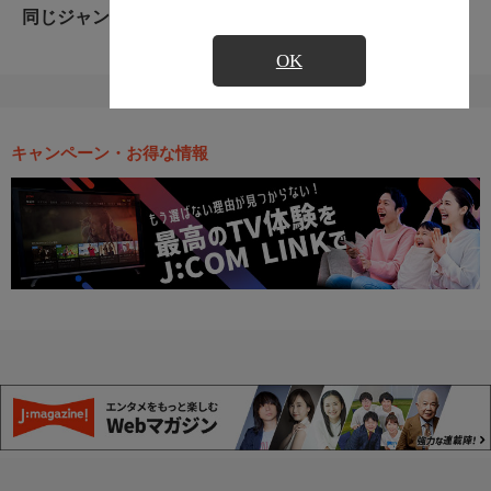
同じジャンルのおすすめ番組
OK
キャンペーン・お得な情報