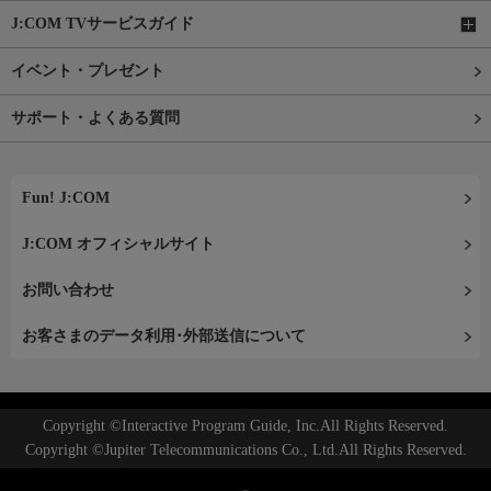
J:COM TVサービスガイド
イベント・プレゼント
サポート・よくある質問
Fun! J:COM
J:COM オフィシャルサイト
お問い合わせ
お客さまのデータ利用･外部送信について
Copyright ©Interactive Program Guide, Inc.All Rights Reserved.
Copyright ©Jupiter Telecommunications Co., Ltd.All Rights Reserved.