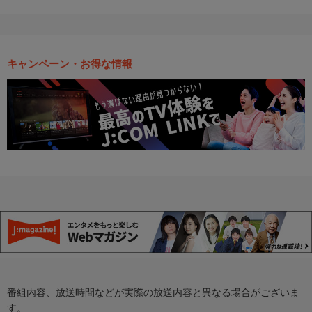
キャンペーン・お得な情報
番組内容、放送時間などが実際の放送内容と異なる場合がございま
す。