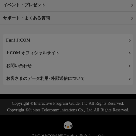
イベント・プレゼント
サポート・よくある質問
Fun! J:COM
J:COM オフィシャルサイト
お問い合わせ
お客さまのデータ利用･外部送信について
Copyright ©Interactive Program Guide, Inc.All Rights Reserved.
Copyright ©Jupiter Telecommunications Co., Ltd.All Rights Reserved.