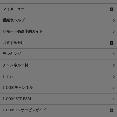
マイメニュー
番組表ヘルプ
リモート録画予約ガイド
おすすめ番組
ランキング
チャンネル一覧
J:テレ
J:COMチャンネル
J:COM STREAM
J:COM TVサービスガイド