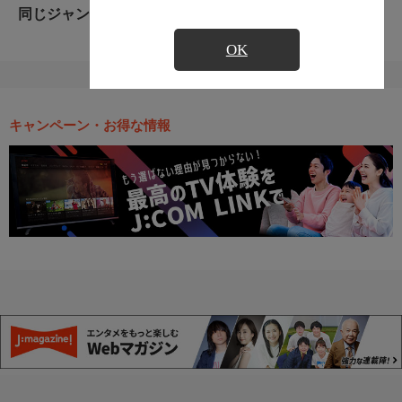
同じジャンルのおすすめ番組
OK
キャンペーン・お得な情報