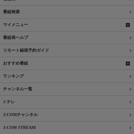
番組検索
マイメニュー
番組表ヘルプ
リモート録画予約ガイド
おすすめ番組
ランキング
チャンネル一覧
J:テレ
J:COMチャンネル
J:COM STREAM