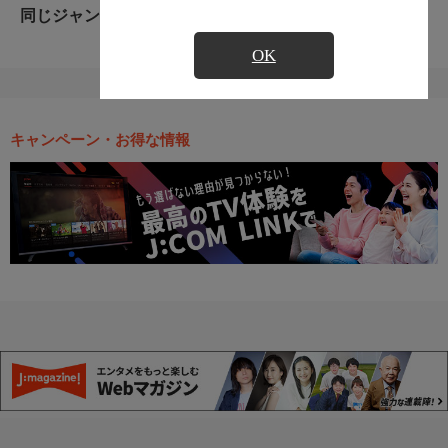
同じジャンルのおすすめ番組
OK
キャンペーン・お得な情報