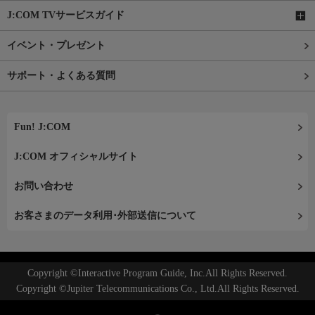
J:COM TVサービスガイド
イベント・プレゼント
サポート・よくある質問
Fun! J:COM
J:COM オフィシャルサイト
お問い合わせ
お客さまのデータ利用･外部送信について
Copyright ©Interactive Program Guide, Inc.All Rights Reserved.
Copyright ©Jupiter Telecommunications Co., Ltd.All Rights Reserved.