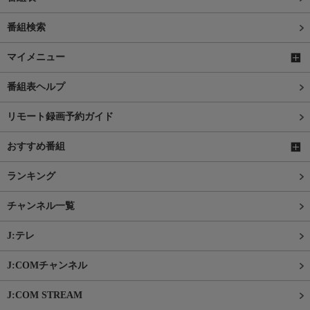
番組検索
マイメニュー
番組表ヘルプ
リモート録画予約ガイド
おすすめ番組
ランキング
チャンネル一覧
J:テレ
J:COMチャンネル
J:COM STREAM