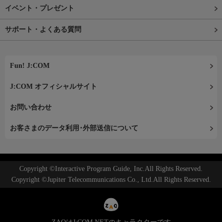
イベント・プレゼント
サポート・よくある質問
Fun! J:COM
J:COM オフィシャルサイト
お問い合わせ
お客さまのデータ利用･外部送信について
Copyright ©Interactive Program Guide, Inc.All Rights Reserved.
Copyright ©Jupiter Telecommunications Co., Ltd.All Rights Reserved.