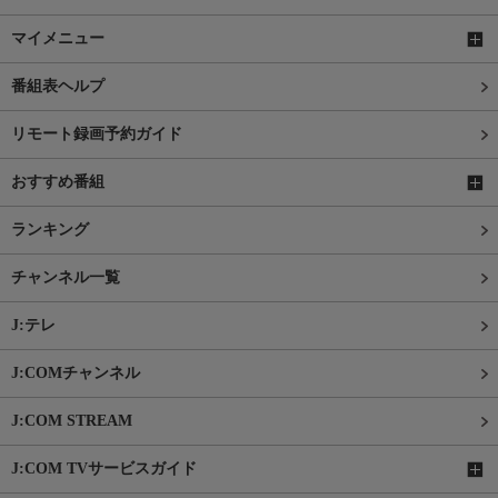
マイメニュー
番組表ヘルプ
リモート録画予約ガイド
おすすめ番組
ランキング
チャンネル一覧
J:テレ
J:COMチャンネル
J:COM STREAM
J:COM TVサービスガイド