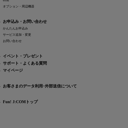
特長
オプション・周辺機器
お申込み・お問い合わせ
かんたんお申込み
サービス追加・変更
お問い合わせ
イベント・プレゼント
サポート・よくある質問
マイページ
お客さまのデータ利用･外部送信について
Fun! J:COMトップ