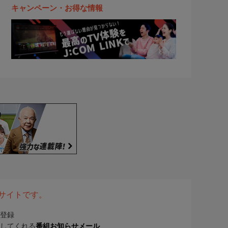
キャンペーン・お得な情報
表サイトです。
登録
してくれる
番組お知らせメール