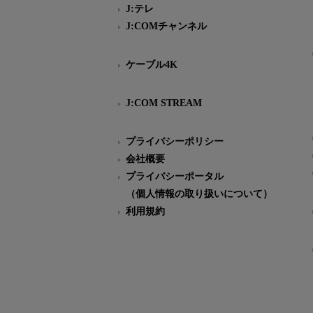
J:テレ
J:COMチャンネル
ケーブル4K
J:COM STREAM
プライバシーポリシー
会社概要
プライバシーポータル
（個人情報の取り扱いについて）
利用規約