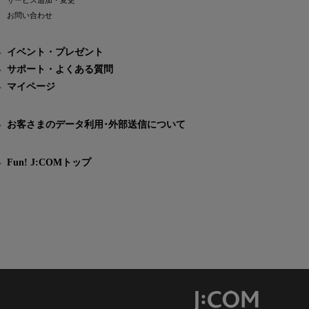
サービス追加・変更
お問い合わせ
イベント・プレゼント
サポート・よくある質問
マイページ
お客さまのデータ利用･外部送信について
Fun! J:COMトップ