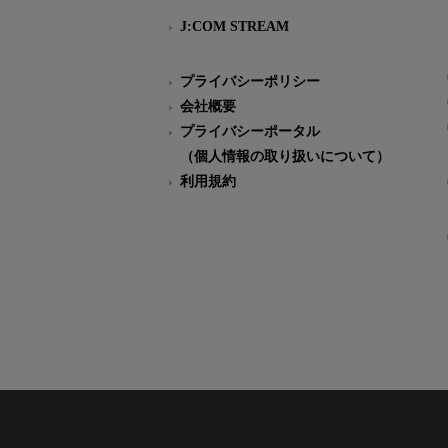
J:COM STREAM
プライバシーポリシー
会社概要
プライバシーポータル
（個人情報の取り扱いについて）
利用規約