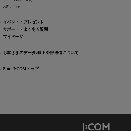
サービス追加・変更
お問い合わせ
イベント・プレゼント
サポート・よくある質問
マイページ
お客さまのデータ利用･外部送信について
Fun! J:COMトップ