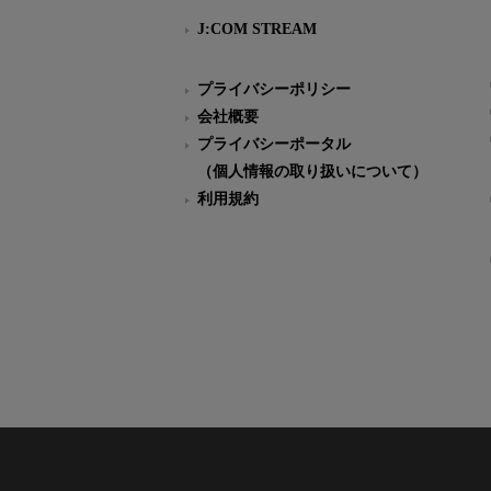
J:COM STREAM
プライバシーポリシー
会社概要
プライバシーポータル
（個人情報の取り扱いについて）
利用規約