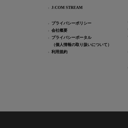
J:COM STREAM
プライバシーポリシー
会社概要
プライバシーポータル
（個人情報の取り扱いについて）
利用規約