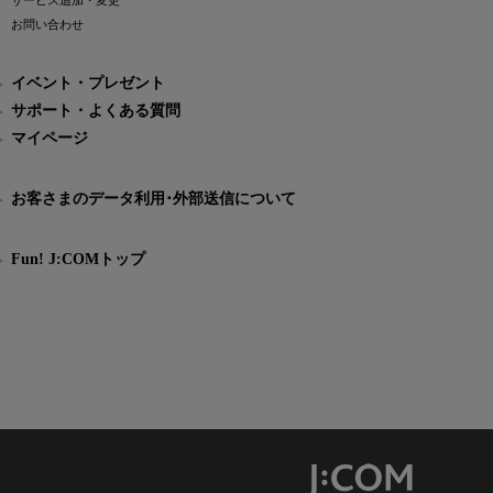
サービス追加・変更
お問い合わせ
イベント・プレゼント
サポート・よくある質問
マイページ
お客さまのデータ利用･外部送信について
Fun! J:COMトップ