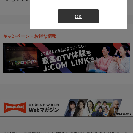
OK
キャンペーン・お得な情報