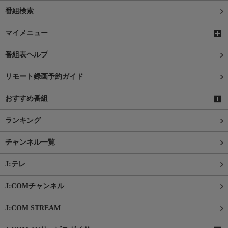
番組検索
マイメニュー
番組表ヘルプ
リモート録画予約ガイド
おすすめ番組
ランキング
チャンネル一覧
J:テレ
J:COMチャンネル
J:COM STREAM