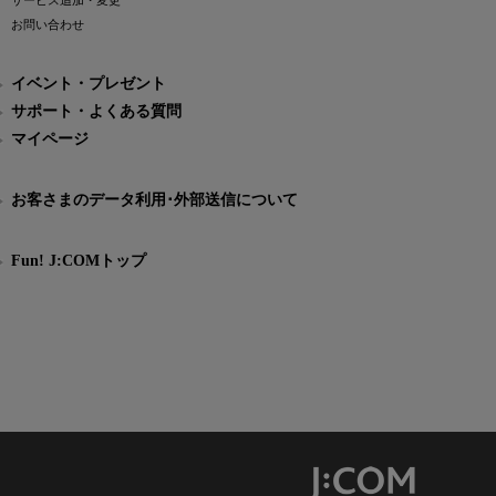
サービス追加・変更
お問い合わせ
イベント・プレゼント
サポート・よくある質問
マイページ
お客さまのデータ利用･外部送信について
Fun! J:COMトップ