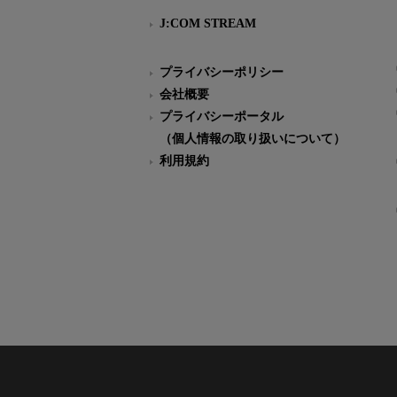
J:COM STREAM
プライバシーポリシー
会社概要
プライバシーポータル
（個人情報の取り扱いについて）
利用規約