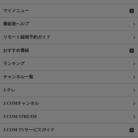
マイメニュー
番組表ヘルプ
リモート録画予約ガイド
おすすめ番組
ランキング
チャンネル一覧
J:テレ
J:COMチャンネル
J:COM STREAM
J:COM TVサービスガイド