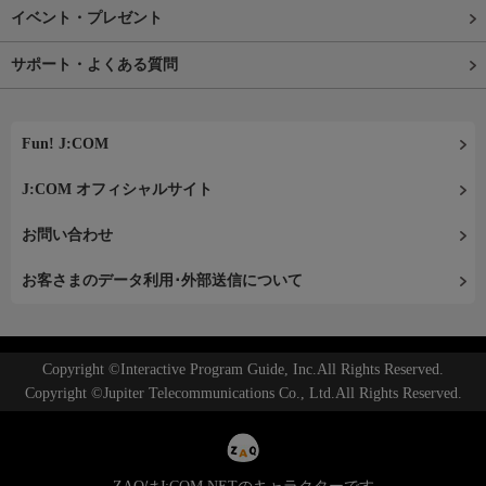
イベント・プレゼント
サポート・よくある質問
Fun! J:COM
J:COM オフィシャルサイト
お問い合わせ
お客さまのデータ利用･外部送信について
Copyright ©Interactive Program Guide, Inc.All Rights Reserved.
Copyright ©Jupiter Telecommunications Co., Ltd.All Rights Reserved.