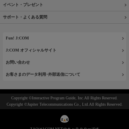
イベント・プレゼント
サポート・よくある質問
Fun! J:COM
J:COM オフィシャルサイト
お問い合わせ
お客さまのデータ利用･外部送信について
Copyright ©Interactive Program Guide, Inc.All Rights Reserved.
Copyright ©Jupiter Telecommunications Co., Ltd.All Rights Reserved.