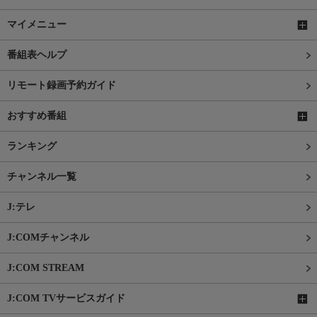
マイメニュー
番組表ヘルプ
リモート録画予約ガイド
おすすめ番組
ランキング
チャンネル一覧
J:テレ
J:COMチャンネル
J:COM STREAM
J:COM TVサービスガイド