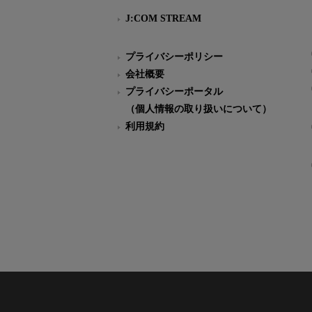
J:COM STREAM
プライバシーポリシー
会社概要
プライバシーポータル
（個人情報の取り扱いについて）
利用規約