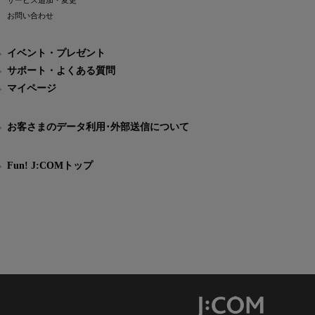
サービス追加・変更
お問い合わせ
イベント・プレゼント
サポート・よくある質問
マイページ
お客さまのデータ利用･外部送信について
Fun! J:COMトップ