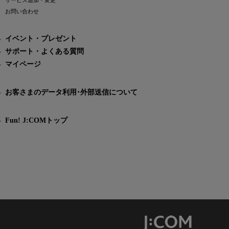
サービス追加・変更
お問い合わせ
イベント・プレゼント
サポート・よくある質問
マイページ
お客さまのデータ利用･外部送信について
Fun! J:COMトップ