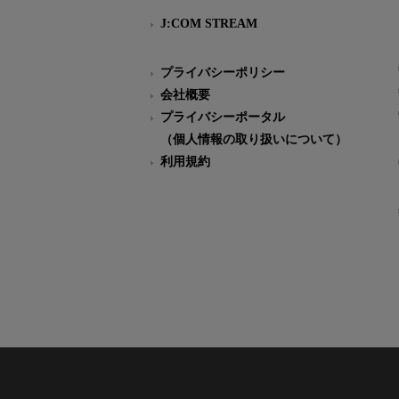
J:COM STREAM
プライバシーポリシー
会社概要
プライバシーポータル
（個人情報の取り扱いについて）
利用規約