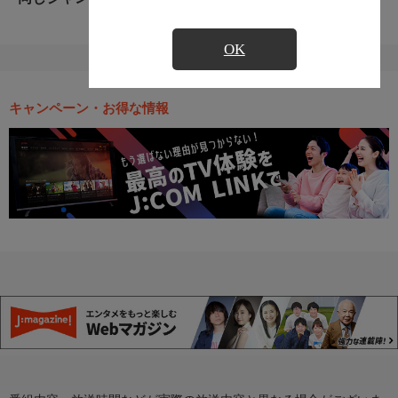
OK
キャンペーン・お得な情報