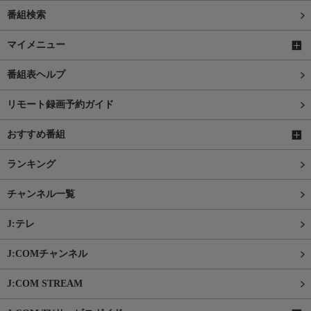
番組検索
マイメニュー
番組表ヘルプ
リモート録画予約ガイド
おすすめ番組
ランキング
チャンネル一覧
J:テレ
J:COMチャンネル
J:COM STREAM