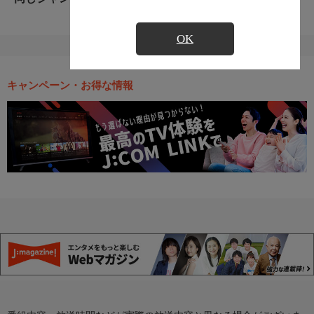
OK
キャンペーン・お得な情報