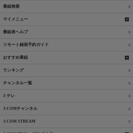
番組検索
マイメニュー
番組表ヘルプ
リモート録画予約ガイド
おすすめ番組
ランキング
チャンネル一覧
J:テレ
J:COMチャンネル
J:COM STREAM