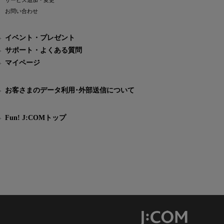
サービス追加・変更
お問い合わせ
イベント・プレゼント
サポート・よくある質問
マイページ
お客さまのデータ利用･外部送信について
Fun! J:COMトップ