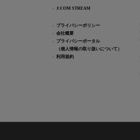
J:COM STREAM
プライバシーポリシー
会社概要
プライバシーポータル
（個人情報の取り扱いについて）
利用規約