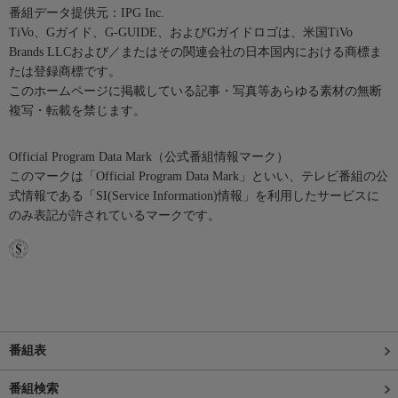
番組データ提供元：IPG Inc.
TiVo、Gガイド、G-GUIDE、およびGガイドロゴは、米国TiVo
Brands LLCおよび／またはその関連会社の日本国内における商標ま
たは登録商標です。
このホームページに掲載している記事・写真等あらゆる素材の無断
複写・転載を禁じます。
Official Program Data Mark（公式番組情報マーク）
このマークは「Official Program Data Mark」といい、テレビ番組の公
式情報である「SI(Service Information)情報」を利用したサービスに
のみ表記が許されているマークです。
番組表
番組検索