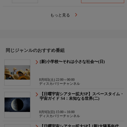
もっと見る
同じジャンルのおすすめ番組
[新]小学校〜それは小さな社会〜(日)
8月8日(土) 22:00～00:00
ディスカバリーチャンネル
【日曜宇宙シアター拡大SP】スペースタイム・
宇宙ガイド S4：未知なる世界(二)
8月9日(日) 15:00～16:00
ディスカバリーチャンネル
【日曜宇宙シアター拡大SP】[新]太陽系年代