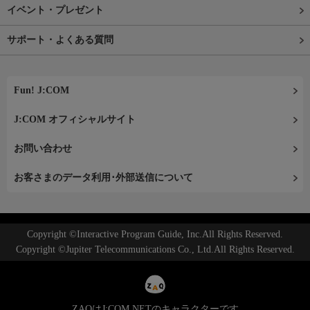
イベント・プレゼント
サポート・よくある質問
Fun! J:COM
J:COM オフィシャルサイト
お問い合わせ
お客さまのデータ利用･外部送信について
Copyright ©Interactive Program Guide, Inc.All Rights Reserved.
Copyright ©Jupiter Telecommunications Co., Ltd.All Rights Reserved.
ZAQはJ:COM NETのキャラクターです