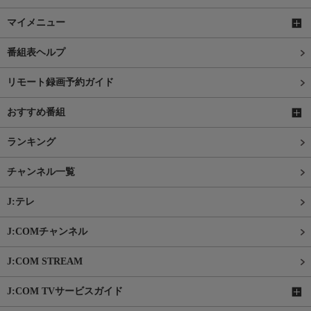
マイメニュー
番組表ヘルプ
リモート録画予約ガイド
おすすめ番組
ランキング
チャンネル一覧
J:テレ
J:COMチャンネル
J:COM STREAM
J:COM TVサービスガイド