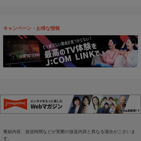
キャンペーン・お得な情報
番組内容、放送時間などが実際の放送内容と異なる場合がございま
す。