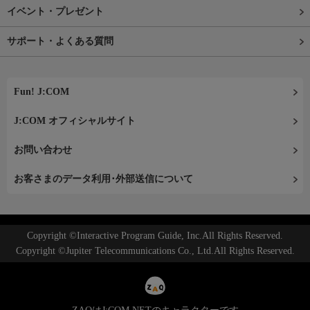
イベント・プレゼント
サポート・よくある質問
Fun! J:COM
J:COM オフィシャルサイト
お問い合わせ
お客さまのデータ利用･外部送信について
Copyright ©Interactive Program Guide, Inc.All Rights Reserved.
Copyright ©Jupiter Telecommunications Co., Ltd.All Rights Reserved.