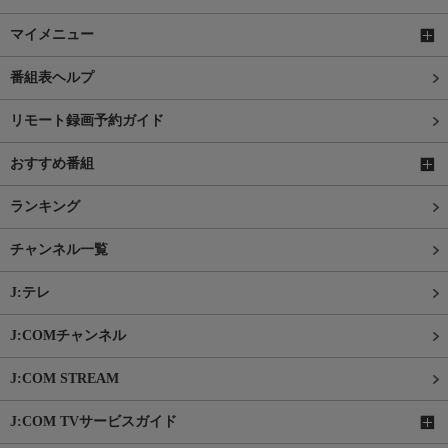
マイメニュー
番組表ヘルプ
リモート録画予約ガイド
おすすめ番組
ランキング
チャンネル一覧
J:テレ
J:COMチャンネル
J:COM STREAM
J:COM TVサービスガイド