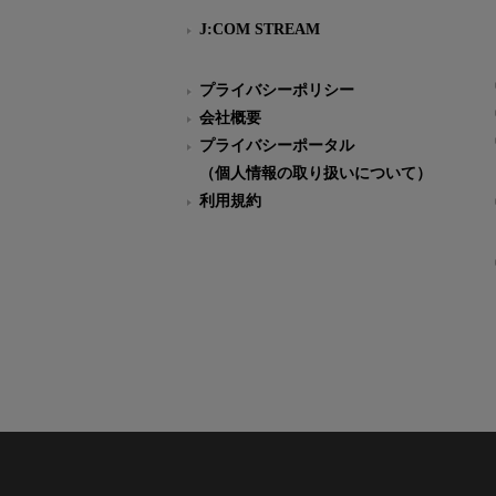
J:COM STREAM
プライバシーポリシー
会社概要
プライバシーポータル
（個人情報の取り扱いについて）
利用規約