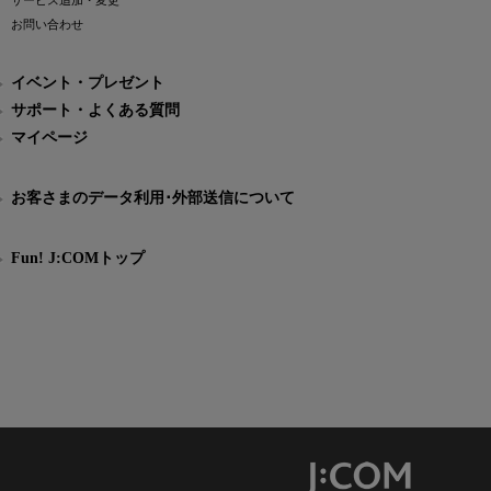
サービス追加・変更
お問い合わせ
イベント・プレゼント
サポート・よくある質問
マイページ
お客さまのデータ利用･外部送信について
Fun! J:COMトップ