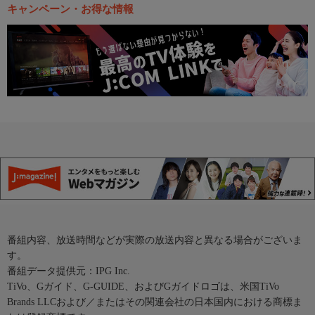
キャンペーン・お得な情報
番組内容、放送時間などが実際の放送内容と異なる場合がございま
す。
番組データ提供元：IPG Inc.
TiVo、Gガイド、G-GUIDE、およびGガイドロゴは、米国TiVo
Brands LLCおよび／またはその関連会社の日本国内における商標ま