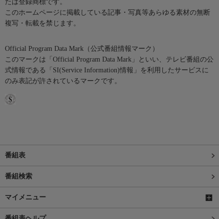
たは登録商標です。
このホームページに掲載している記事・写真等あらゆる素材の無断
複写・転載を禁じます。
Official Program Data Mark（公式番組情報マーク）
このマークは「Official Program Data Mark」といい、テレビ番組の公
式情報である「SI(Service Information)情報」を利用したサービスに
のみ表記が許されているマークです。
番組表
番組検索
マイメニュー
番組表ヘルプ