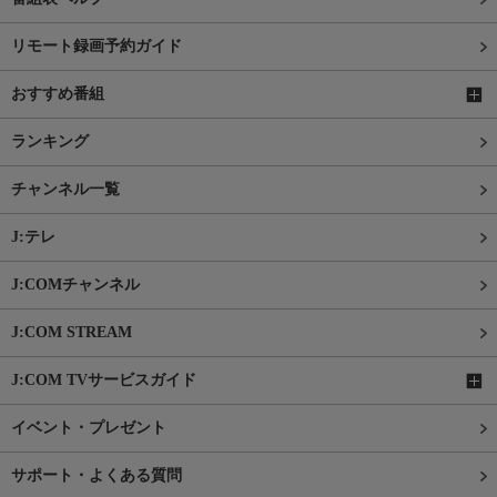
リモート録画予約ガイド
おすすめ番組
ランキング
チャンネル一覧
J:テレ
J:COMチャンネル
J:COM STREAM
J:COM TVサービスガイド
イベント・プレゼント
サポート・よくある質問