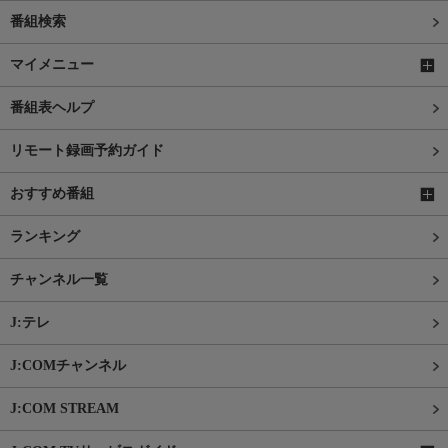
番組検索
マイメニュー
番組表ヘルプ
リモート録画予約ガイド
おすすめ番組
ランキング
チャンネル一覧
J:テレ
J:COMチャンネル
J:COM STREAM