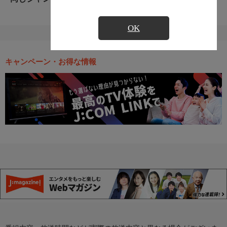
OK
キャンペーン・お得な情報