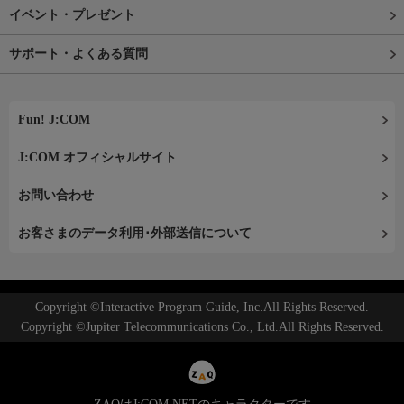
イベント・プレゼント
サポート・よくある質問
Fun! J:COM
J:COM オフィシャルサイト
お問い合わせ
お客さまのデータ利用･外部送信について
Copyright ©Interactive Program Guide, Inc.All Rights Reserved.
Copyright ©Jupiter Telecommunications Co., Ltd.All Rights Reserved.