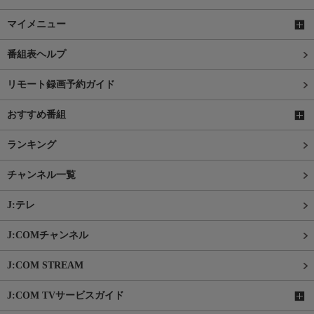
マイメニュー
番組表ヘルプ
リモート録画予約ガイド
おすすめ番組
ランキング
チャンネル一覧
J:テレ
J:COMチャンネル
J:COM STREAM
J:COM TVサービスガイド