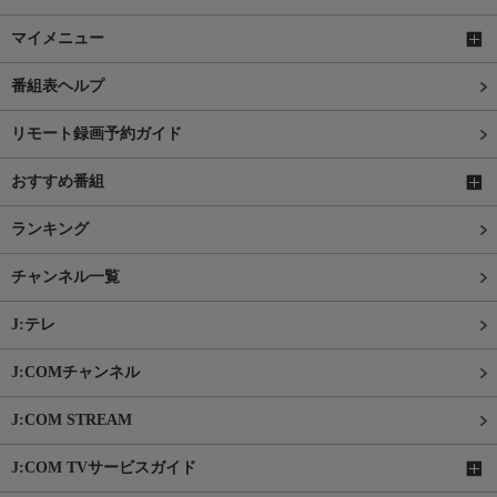
マイメニュー
番組表ヘルプ
リモート録画予約ガイド
おすすめ番組
ランキング
チャンネル一覧
J:テレ
J:COMチャンネル
J:COM STREAM
J:COM TVサービスガイド