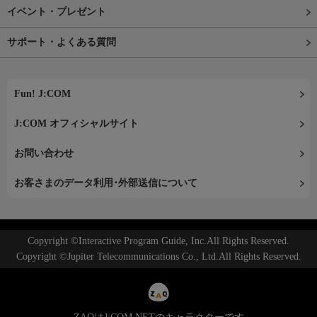
イベント・プレゼント
サポート・よくある質問
Fun! J:COM
J:COM オフィシャルサイト
お問い合わせ
お客さまのデータ利用･外部送信について
Copyright ©Interactive Program Guide, Inc.All Rights Reserved.
Copyright ©Jupiter Telecommunications Co., Ltd.All Rights Reserved.