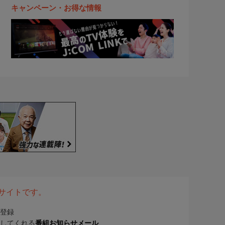
キャンペーン・お得な情報
表サイトです。
登録
してくれる
番組お知らせメール