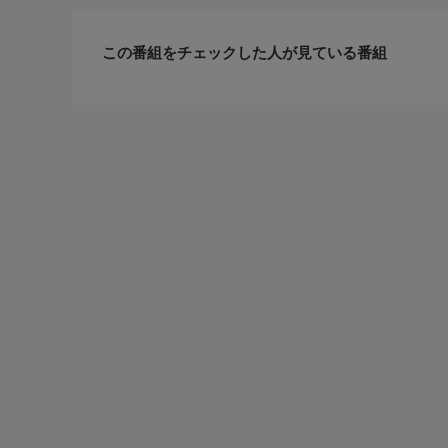
この番組をチェックした人が見ている番組