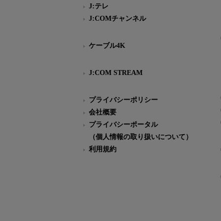
J:テレ
J:COMチャンネル
ケーブル4K
J:COM STREAM
プライバシーポリシー
会社概要
プライバシーポータル
（個人情報の取り扱いについて）
利用規約