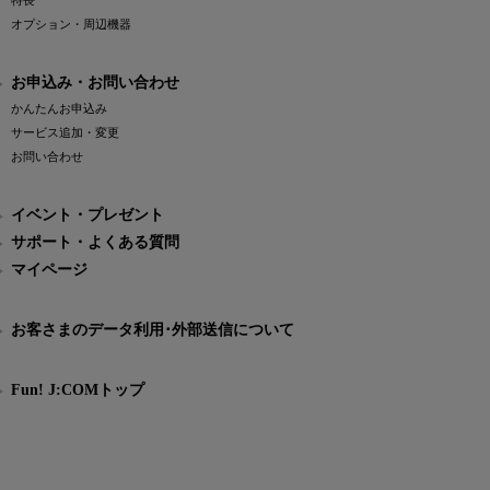
特長
オプション・周辺機器
お申込み・お問い合わせ
かんたんお申込み
サービス追加・変更
お問い合わせ
イベント・プレゼント
サポート・よくある質問
マイページ
お客さまのデータ利用･外部送信について
Fun! J:COMトップ