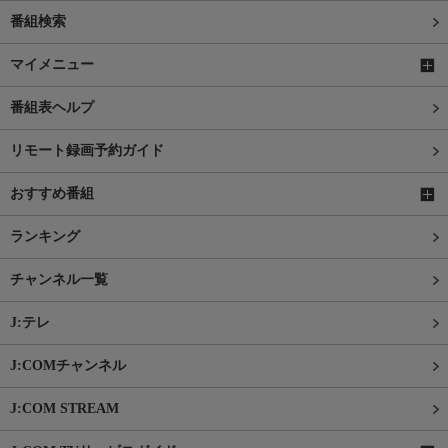
番組検索
マイメニュー
番組表ヘルプ
リモート録画予約ガイド
おすすめ番組
ランキング
チャンネル一覧
J:テレ
J:COMチャンネル
J:COM STREAM