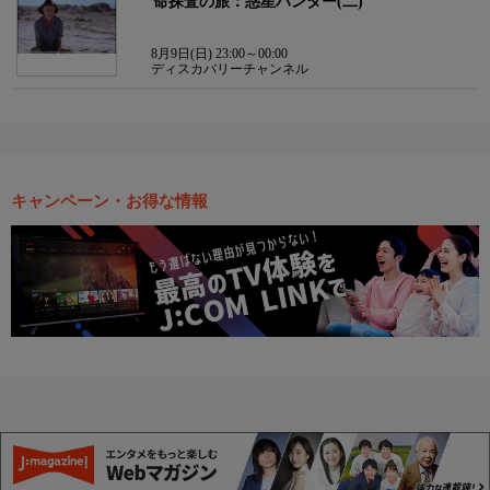
命探査の旅：惑星ハンター(二)
8月9日(日) 23:00～00:00
ディスカバリーチャンネル
キャンペーン・お得な情報