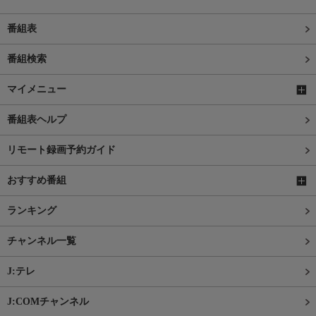
番組表
番組検索
マイメニュー
番組表ヘルプ
リモート録画予約ガイド
おすすめ番組
ランキング
チャンネル一覧
J:テレ
J:COMチャンネル