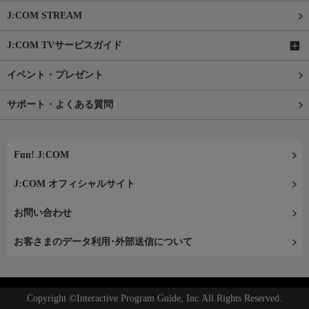
J:COM STREAM
J:COM TVサービスガイド
イベント・プレゼント
サポート・よくある質問
Fun! J:COM
J:COM オフィシャルサイト
お問い合わせ
お客さまのデータ利用･外部送信について
Copyright ©Interactive Program Guide, Inc.All Rights Reserved.