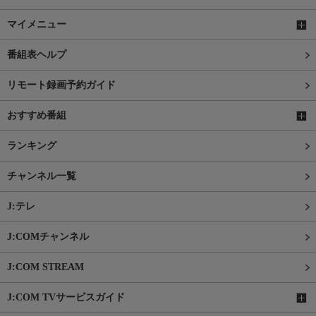
マイメニュー
番組表ヘルプ
リモート録画予約ガイド
おすすめ番組
ランキング
チャンネル一覧
J:テレ
J:COMチャンネル
J:COM STREAM
J:COM TVサービスガイド