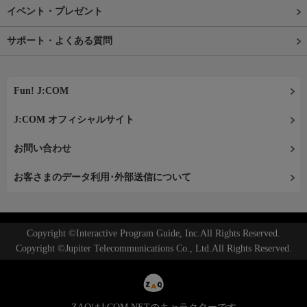
イベント・プレゼント
サポート・よくある質問
Fun! J:COM
J:COM オフィシャルサイト
お問い合わせ
お客さまのデータ利用･外部送信について
Copyright ©Interactive Program Guide, Inc.All Rights Reserved.
Copyright ©Jupiter Telecommunications Co., Ltd.All Rights Reserved.