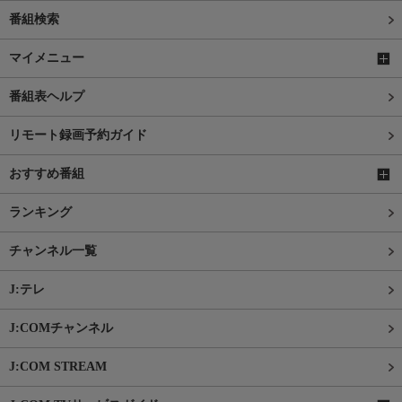
番組検索
マイメニュー
番組表ヘルプ
リモート録画予約ガイド
おすすめ番組
ランキング
チャンネル一覧
J:テレ
J:COMチャンネル
J:COM STREAM