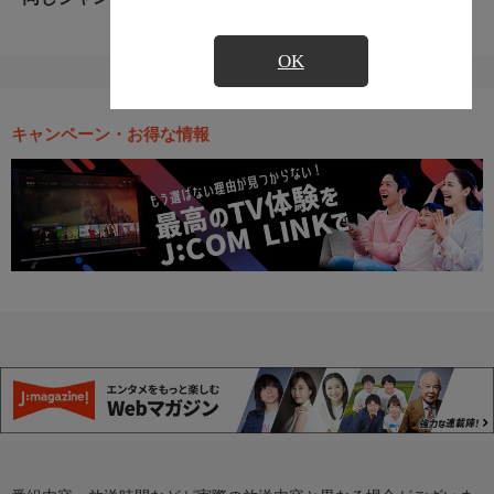
OK
キャンペーン・お得な情報