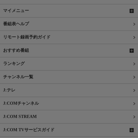
マイメニュー
番組表ヘルプ
リモート録画予約ガイド
おすすめ番組
ランキング
チャンネル一覧
J:テレ
J:COMチャンネル
J:COM STREAM
J:COM TVサービスガイド