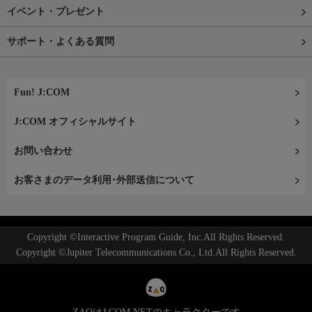
イベント・プレゼント
サポート・よくある質問
Fun! J:COM
J:COM オフィシャルサイト
お問い合わせ
お客さまのデータ利用･外部送信について
Copyright ©Interactive Program Guide, Inc.All Rights Reserved.
Copyright ©Jupiter Telecommunications Co., Ltd.All Rights Reserved.