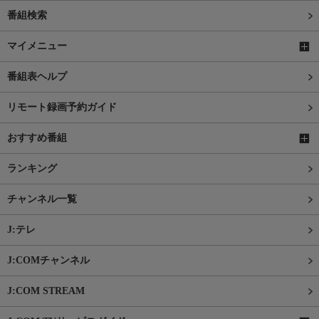
番組検索
マイメニュー
番組表ヘルプ
リモート録画予約ガイド
おすすめ番組
ランキング
チャンネル一覧
J:テレ
J:COMチャンネル
J:COM STREAM