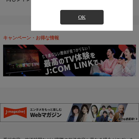
OK
キャンペーン・お得な情報