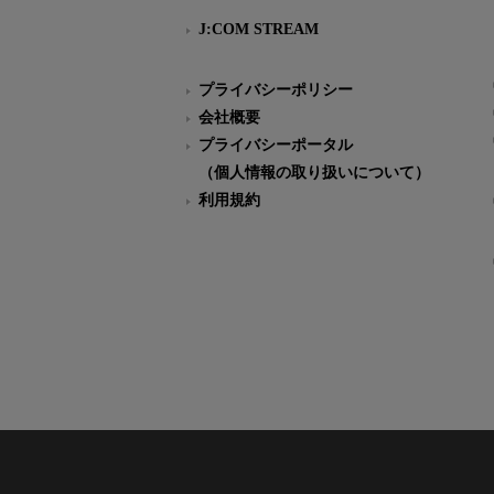
J:COM STREAM
プライバシーポリシー
会社概要
プライバシーポータル
（個人情報の取り扱いについて）
利用規約