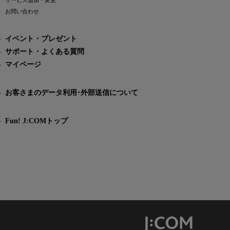
サービス追加・変更
お問い合わせ
イベント・プレゼント
サポート・よくある質問
マイページ
お客さまのデータ利用･外部送信について
Fun! J:COMトップ