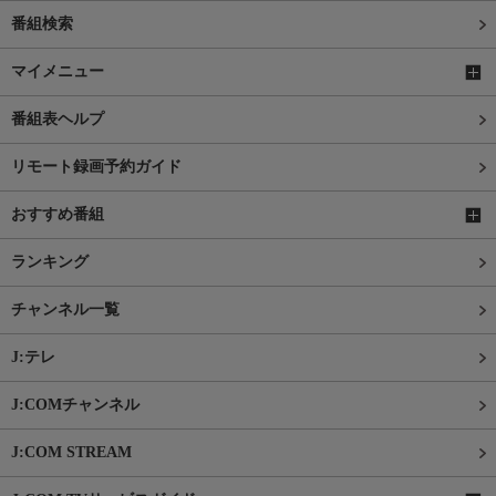
番組検索
マイメニュー
番組表ヘルプ
リモート録画予約ガイド
おすすめ番組
ランキング
チャンネル一覧
J:テレ
J:COMチャンネル
J:COM STREAM