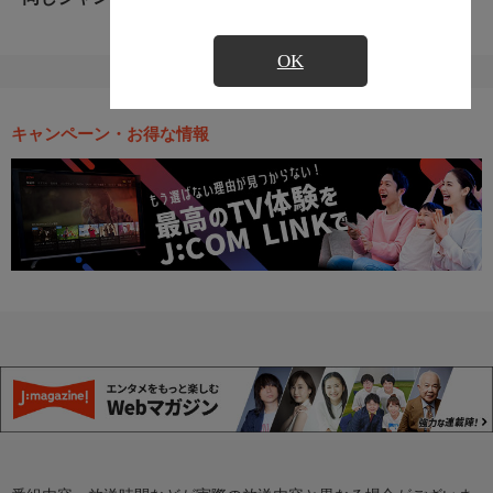
OK
キャンペーン・お得な情報