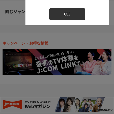
同じジャンルのおすすめ番組
OK
キャンペーン・お得な情報