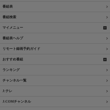
番組表
番組検索
マイメニュー
番組表ヘルプ
リモート録画予約ガイド
おすすめ番組
ランキング
チャンネル一覧
J:テレ
J:COMチャンネル