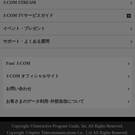
J:COM STREAM
J:COM TVサービスガイド
イベント・プレゼント
サポート・よくある質問
Fun! J:COM
J:COM オフィシャルサイト
お問い合わせ
お客さまのデータ利用･外部送信について
Copyright ©Interactive Program Guide, Inc.All Rights Reserved.
Copyright ©Jupiter Telecommunications Co., Ltd.All Rights Reserved.