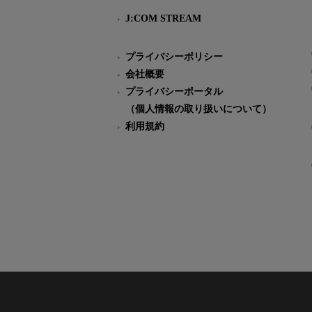
J:COM STREAM
プライバシーポリシー
会社概要
プライバシーポータル
（個人情報の取り扱いについて）
利用規約