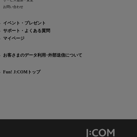
サービス追加・変更
お問い合わせ
イベント・プレゼント
サポート・よくある質問
マイページ
お客さまのデータ利用･外部送信について
Fun! J:COMトップ