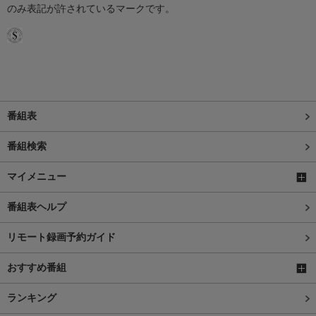
のみ表記が許されているマークです。
番組表
番組検索
マイメニュー
番組表ヘルプ
リモート録画予約ガイド
おすすめ番組
ランキング