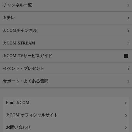
チャンネル一覧
J:テレ
J:COMチャンネル
J:COM STREAM
J:COM TVサービスガイド
イベント・プレゼント
サポート・よくある質問
Fun! J:COM
J:COM オフィシャルサイト
お問い合わせ