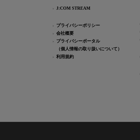
J:COM STREAM
プライバシーポリシー
会社概要
プライバシーポータル
（個人情報の取り扱いについて）
利用規約