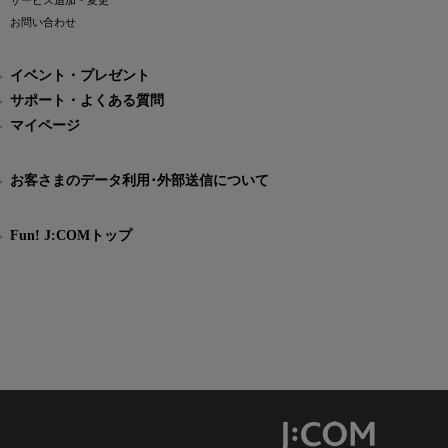
サービス追加・変更
お問い合わせ
イベント・プレゼント
サポート・よくある質問
マイページ
お客さまのデータ利用･外部送信について
Fun! J:COMトップ