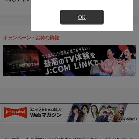
OK
キャンペーン・お得な情報