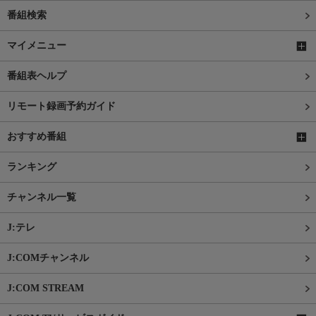
番組検索
マイメニュー
番組表ヘルプ
リモート録画予約ガイド
おすすめ番組
ランキング
チャンネル一覧
J:テレ
J:COMチャンネル
J:COM STREAM