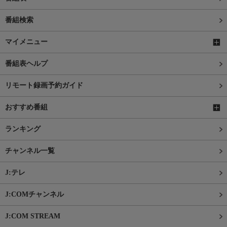
番組検索
マイメニュー
番組表ヘルプ
リモート録画予約ガイド
おすすめ番組
ランキング
チャンネル一覧
J:テレ
J:COMチャンネル
J:COM STREAM