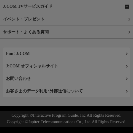
J:COM TVサービスガイド
イベント・プレゼント
サポート・よくある質問
Fun! J:COM
J:COM オフィシャルサイト
お問い合わせ
お客さまのデータ利用･外部送信について
Copyright ©Interactive Program Guide, Inc.All Rights Reserved.
Copyright ©Jupiter Telecommunications Co., Ltd.All Rights Reserved.