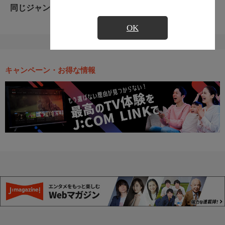
同じジャンルのおすすめ番組
OK
キャンペーン・お得な情報