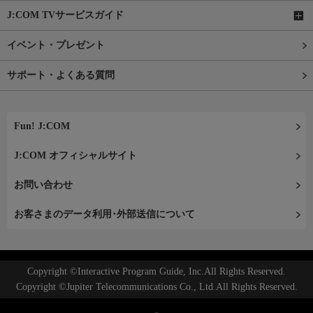
J:COM TVサービスガイド
イベント・プレゼント
サポート・よくある質問
Fun! J:COM
J:COM オフィシャルサイト
お問い合わせ
お客さまのデータ利用･外部送信について
Copyright ©Interactive Program Guide, Inc.All Rights Reserved.
Copyright ©Jupiter Telecommunications Co., Ltd.All Rights Reserved.