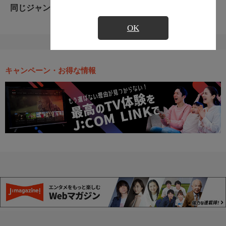
同じジャンルのおすすめ番組
OK
キャンペーン・お得な情報