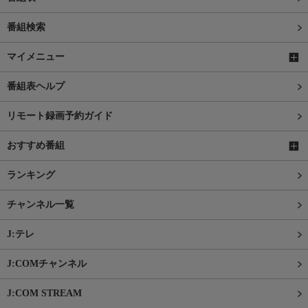
番組検索
マイメニュー
番組表ヘルプ
リモート録画予約ガイド
おすすめ番組
ランキング
チャンネル一覧
J:テレ
J:COMチャンネル
J:COM STREAM