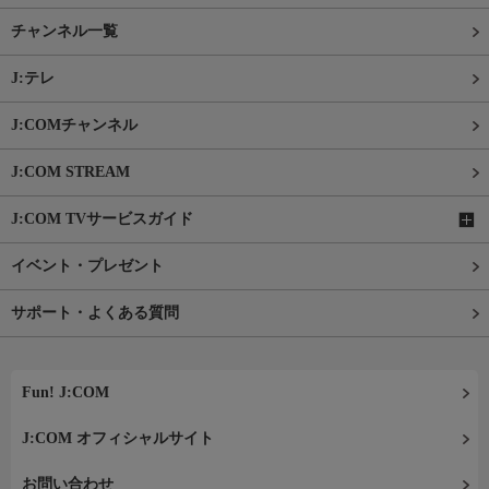
チャンネル一覧
J:テレ
J:COMチャンネル
J:COM STREAM
J:COM TVサービスガイド
イベント・プレゼント
サポート・よくある質問
Fun! J:COM
J:COM オフィシャルサイト
お問い合わせ