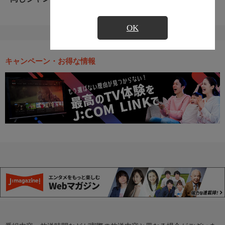
OK
キャンペーン・お得な情報