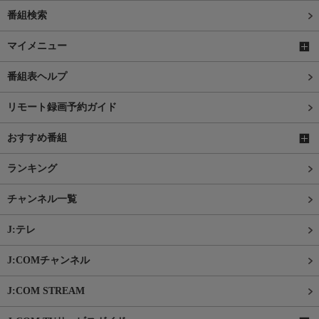
番組検索
マイメニュー
番組表ヘルプ
リモート録画予約ガイド
おすすめ番組
ランキング
チャンネル一覧
J:テレ
J:COMチャンネル
J:COM STREAM