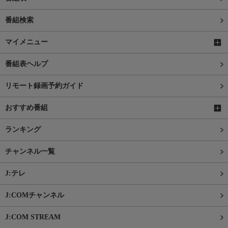
番組検索
マイメニュー
番組表ヘルプ
リモート録画予約ガイド
おすすめ番組
ランキング
チャンネル一覧
J:テレ
J:COMチャンネル
J:COM STREAM