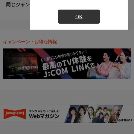
同じジャンルのおすすめ番組
OK
キャンペーン・お得な情報