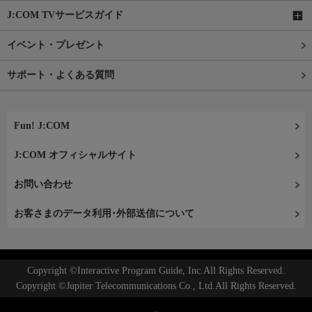
J:COM TVサービスガイド
イベント・プレゼント
サポート・よくある質問
Fun! J:COM
J:COM オフィシャルサイト
お問い合わせ
お客さまのデータ利用･外部送信について
Copyright ©Interactive Program Guide, Inc.All Rights Reserved.
Copyright ©Jupiter Telecommunications Co., Ltd.All Rights Reserved.