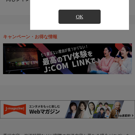
OK
キャンペーン・お得な情報