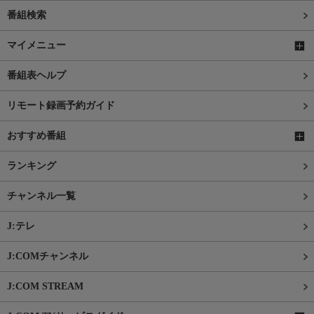
番組検索
マイメニュー
番組表ヘルプ
リモート録画予約ガイド
おすすめ番組
ランキング
チャンネル一覧
J:テレ
J:COMチャンネル
J:COM STREAM