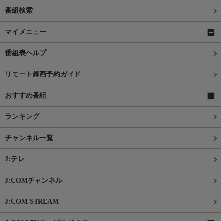
番組検索
マイメニュー
番組表ヘルプ
リモート録画予約ガイド
おすすめ番組
ランキング
チャンネル一覧
J:テレ
J:COMチャンネル
J:COM STREAM