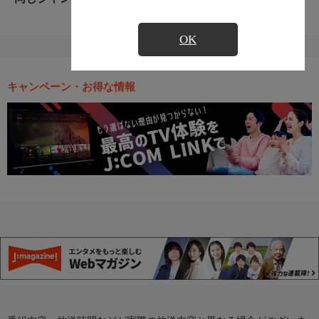
OK
キャンペーン・お得な情報